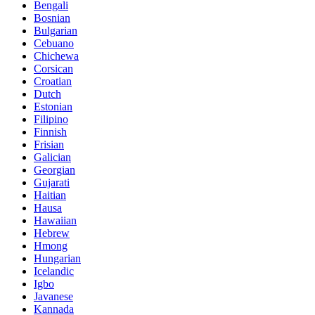
Bengali
Bosnian
Bulgarian
Cebuano
Chichewa
Corsican
Croatian
Dutch
Estonian
Filipino
Finnish
Frisian
Galician
Georgian
Gujarati
Haitian
Hausa
Hawaiian
Hebrew
Hmong
Hungarian
Icelandic
Igbo
Javanese
Kannada