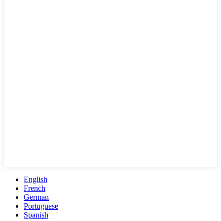
English
French
German
Portuguese
Spanish