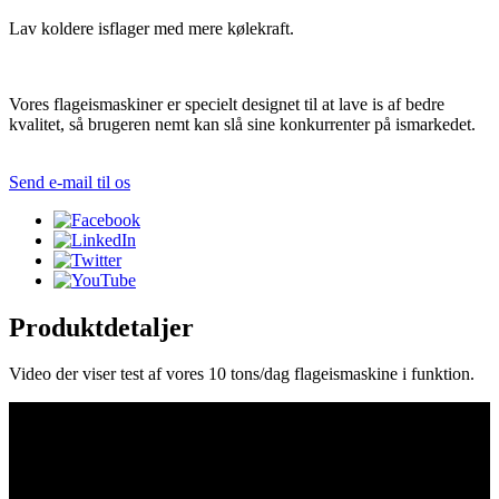
Lav koldere isflager med mere kølekraft.
Vores flageismaskiner er specielt designet til at lave is af bedre
kvalitet, så brugeren nemt kan slå sine konkurrenter på ismarkedet.
Send e-mail til os
Produktdetaljer
Video der viser test af vores 10 tons/dag flageismaskine i funktion.