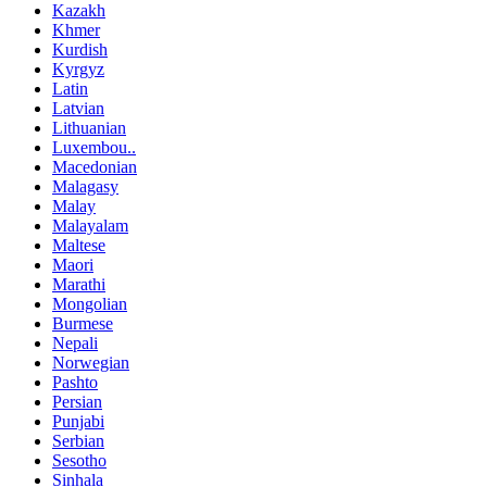
Kazakh
Khmer
Kurdish
Kyrgyz
Latin
Latvian
Lithuanian
Luxembou..
Macedonian
Malagasy
Malay
Malayalam
Maltese
Maori
Marathi
Mongolian
Burmese
Nepali
Norwegian
Pashto
Persian
Punjabi
Serbian
Sesotho
Sinhala